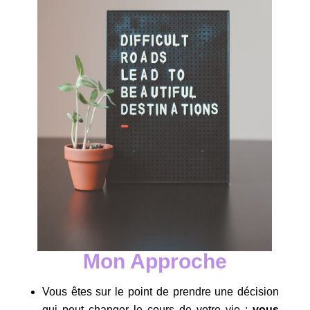
Mon Approche
Vous êtes sur le point de prendre une décision
qui peut changer le cours de votre vie :
vous