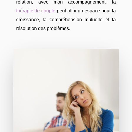
relation, avec mon accompagnement, la
thérapie de couple
peut offrir un espace pour la
croissance, la compréhension mutuelle et la
résolution des problèmes.