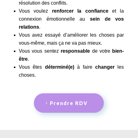
résolution des conflits.
Vous voulez
renforcer la confiance
et la
connexion émotionnelle au
sein de vos
relations
.
Vous avez essayé d’améliorer les choses par
vous-même, mais ça ne va pas mieux.
Vous vous sentez
responsable
de votre
bien-
être
.
Vous êtes
déterminé(e)
à faire
changer
les
choses.
Prendre RDV