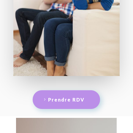
Prendre RDV