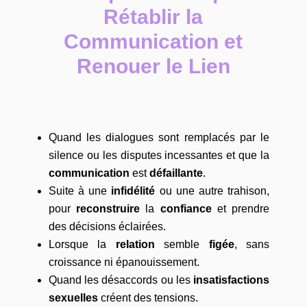
Rétablir la
Communication et
Renouer le Lien
Quand les dialogues sont remplacés par le
silence ou les disputes incessantes et que la
communication
est
défaillante
.
Suite à une
infidélité
ou une autre trahison,
pour
reconstruire
la
confiance
et prendre
des décisions éclairées.
Lorsque la
relation
semble
figée
, sans
croissance ni épanouissement.
Quand les désaccords ou les
insatisfactions
sexuelles
créent des tensions.