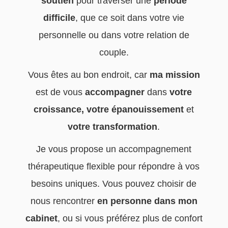
soutien
pour traverser une
période
difficile
, que ce soit dans votre vie
personnelle ou dans votre relation de
couple.
Vous êtes au bon endroit, car
ma mission
est de vous
accompagner
dans
votre
croissance, votre épanouissement
et
votre transformation
.
Je vous propose un accompagnement
thérapeutique flexible pour répondre à vos
besoins uniques. Vous pouvez choisir de
nous rencontrer
en personne dans mon
cabinet
, ou si vous préférez plus de confort