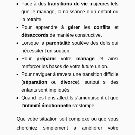
Face à des
transitions de vie
majeures tels
que le mariage, la naissance d’un enfant ou
la retraite.
Pour apprendre à
gérer
les
conflits
et
désaccords
de manière constructive.
Lorsque la
parentalité
soulève des défis qui
nécessitent un soutien.
Pour
préparer
votre
mariage
et ainsi
renforcer les bases de votre future union.
Pour naviguer à travers une transition difficile
(
séparation
ou
divorce
), surtout si des
enfants sont impliqués.
Quand les liens affectifs s’amenuisent et que
l’intimité émotionnelle
s’estompe.
Que votre situation soit complexe ou que vous
cherchiez simplement à améliorer votre