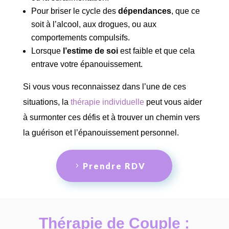
Pour briser le cycle des
dépendances
, que ce
soit à l’alcool, aux drogues, ou aux
comportements compulsifs.
Lorsque
l’estime de soi
est faible et que cela
entrave votre épanouissement.
Si vous vous reconnaissez dans l’une de ces
situations, la
thérapie individuelle
peut vous aider
à surmonter ces défis et à trouver un chemin vers
la guérison et l’épanouissement personnel.
Prendre RDV
Thérapie de Couple :