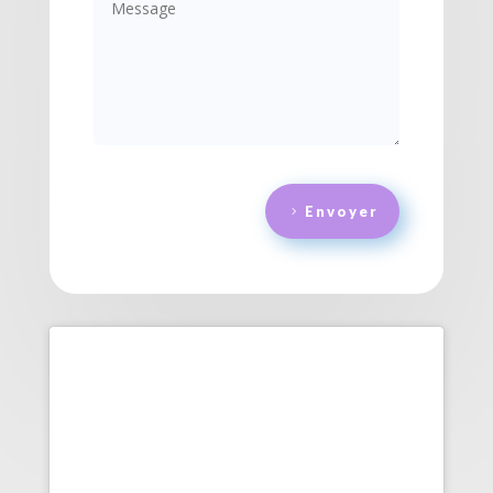
Envoyer