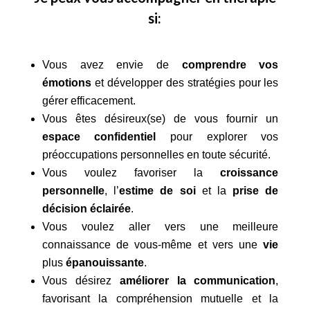
si:
Vous avez envie de
comprendre vos
émotions
et développer des stratégies pour les
gérer efficacement.
Vous êtes désireux(se) de vous fournir un
espace confidentiel
pour explorer vos
préoccupations personnelles en toute sécurité.
Vous voulez favoriser la
croissance
personnelle
, l’
estime de soi
et la
prise de
décision éclairée
.
Vous voulez aller vers une meilleure
connaissance de vous-même et vers une
vie
plus
épanouissante
.
Vous désirez
améliorer la communication
,
favorisant la compréhension mutuelle et la