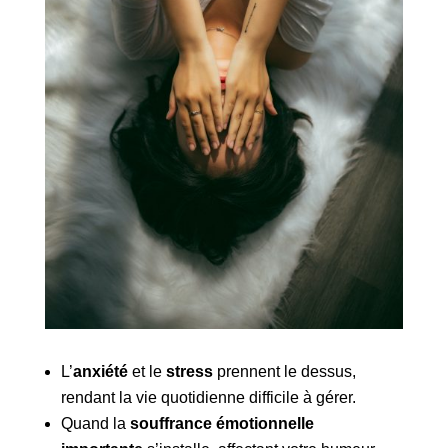
L’
anxiété
et le
stress
prennent le dessus,
rendant la vie quotidienne difficile à gérer.
Quand la
souffrance émotionnelle