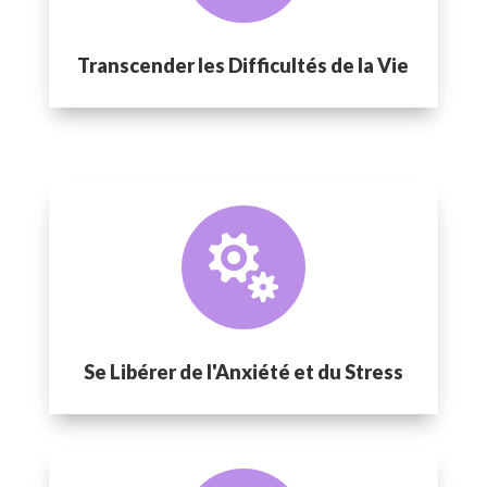
Transcender les Difficultés de la Vie

Se Libérer de l'Anxiété et du Stress