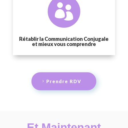

Rétablir la Communication Conjugale
et mieux vous comprendre
Prendre RDV
Et Maintenant