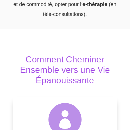
et de commodité, opter pour l’
e-thérapie
(en
télé-consultations).
Comment Cheminer
Ensemble vers une Vie
Épanouissante
