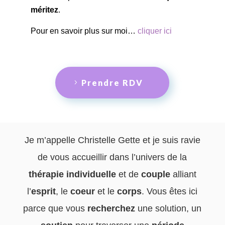
méritez
.
Pour en savoir plus sur moi…
cliquer ici
Prendre RDV
Je m’appelle Christelle Gette et je suis ravie
de vous accueillir dans l’univers de la
thérapie individuelle
et de
couple
alliant
l’
esprit
, le
coeur
et le
corps
. Vous êtes ici
parce que vous
recherchez
une solution, un