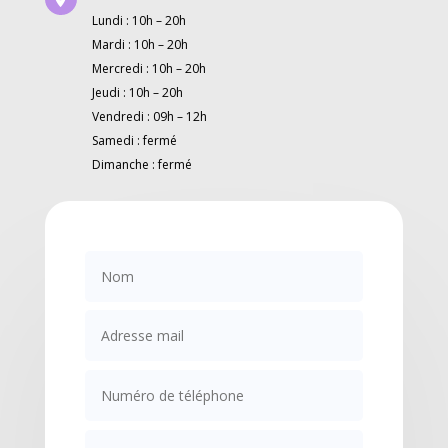
Lundi : 10h – 20h
Mardi : 10h – 20h
Mercredi : 10h – 20h
Jeudi : 10h – 20h
Vendredi : 09h – 12h
Samedi : fermé
Dimanche : fermé