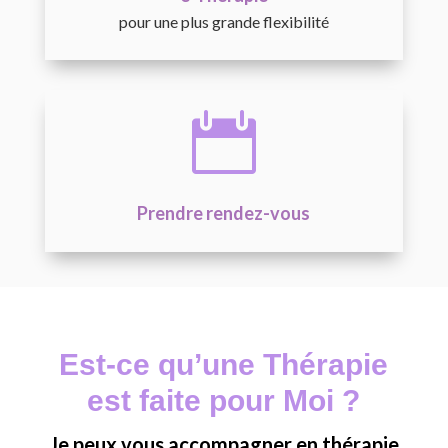
pour une plus grande flexibilité

Prendre rendez-vous
Est-ce qu’une Thérapie
est faite pour Moi ?
Je peux vous accompagner en thérapie