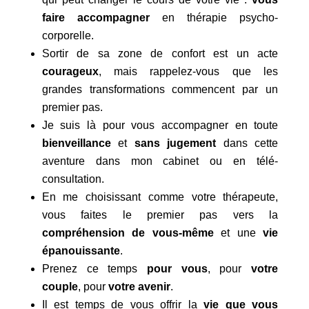
faire accompagner
en thérapie psycho-
corporelle.
Sortir de sa zone de confort est un acte
courageux
, mais rappelez-vous que les
grandes transformations commencent par un
premier pas.
Je suis là pour vous accompagner en toute
bienveillance
et
sans jugement
dans cette
aventure dans mon cabinet ou en télé-
consultation.
En me choisissant comme votre thérapeute,
vous faites le premier pas vers la
compréhension de vous-même
et une
vie
épanouissante
.
Prenez ce temps
pour vous
, pour
votre
couple
, pour
votre avenir
.
Il est temps de vous offrir la
vie que vous